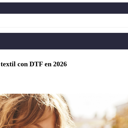
 textil con DTF en 2026