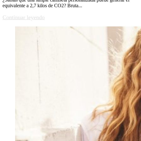
equivalente a 2,7 kilos de CO2? Bruta...
Continuar leyendo