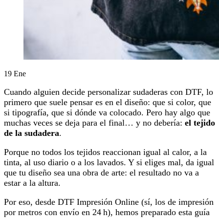
19
Ene
Cuando alguien decide personalizar sudaderas con DTF, lo
primero que suele pensar es en el diseño: que si color, que
si tipografía, que si dónde va colocado. Pero hay algo que
muchas veces se deja para el final… y no debería:
el tejido
de la sudadera
.
Porque no todos los tejidos reaccionan igual al calor, a la
tinta, al uso diario o a los lavados. Y si eliges mal, da igual
que tu diseño sea una obra de arte: el resultado no va a
estar a la altura.
Por eso, desde DTF Impresión Online (sí, los de impresión
por metros con envío en 24 h), hemos preparado esta guía