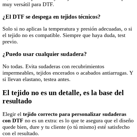
muy versátil para DTF.
¿El DTF se despega en tejidos técnicos?
Solo si no aplicas la temperatura y presión adecuadas, o si
el tejido no es compatible. Siempre que haya duda, test
previo.
¿Puedo usar cualquier sudadera?
No todas. Evita sudaderas con recubrimientos
impermeables, tejidos encerados o acabados antiarrugas. Y
si llevan elastano, testea antes.
El tejido no es un detalle, es la base del
resultado
Elegir el
tejido correcto para personalizar sudaderas
con DTF
no es un extra: es lo que te asegura que el diseño
quede bien, dure y tu cliente (o tú mismo) esté satisfecho
con el resultado.