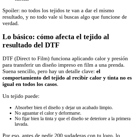
Spoiler: no todos los tejidos te van a dar el mismo
resultado, y no todo vale si buscas algo que funcione de
verdad.
Lo básico: cómo afecta el tejido al
resultado del DTF
DTF (Direct to Film) funciona aplicando calor y presión
para transferir un diseño impreso en film a una prenda.
Suena sencillo, pero hay un detalle clave:
el
comportamiento del tejido al recibir calor y tinta no es
igual en todos los casos
.
Un tejido puede:
Absorber bien el diseño y dejar un acabado limpio.
No aguantar el calor y deformarse.
No fijar bien la tinta y que el diseño se deteriore a la primera
lavada.
Por eso, antes de pedir 200 sudaderas con tu logo, lo