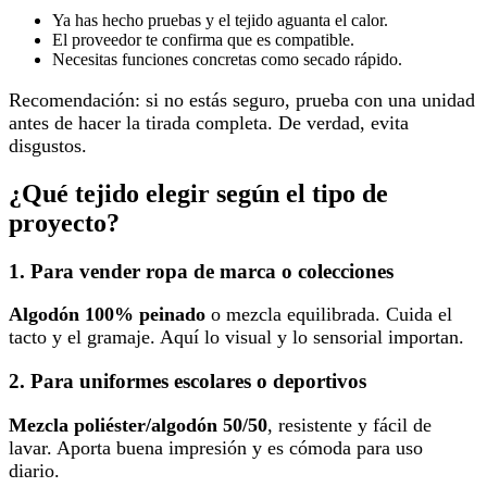
Ya has hecho pruebas y el tejido aguanta el calor.
El proveedor te confirma que es compatible.
Necesitas funciones concretas como secado rápido.
Recomendación: si no estás seguro, prueba con una unidad
antes de hacer la tirada completa. De verdad, evita
disgustos.
¿Qué tejido elegir según el tipo de
proyecto?
1. Para vender ropa de marca o colecciones
Algodón 100% peinado
o mezcla equilibrada. Cuida el
tacto y el gramaje. Aquí lo visual y lo sensorial importan.
2. Para uniformes escolares o deportivos
Mezcla poliéster/algodón 50/50
, resistente y fácil de
lavar. Aporta buena impresión y es cómoda para uso
diario.