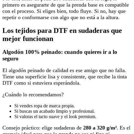
primero es asegurarte de que la prenda base es compatible
con el proceso. Si eliges bien, todo fluye. Si no, hay que
repetir o conformarse con algo que no está a la altura.
Los tejidos para DTF en sudaderas que
mejor funcionan
Algodón 100% peinado: cuando quieres ir a lo
seguro
El algodón peinado de calidad es ese amigo que no falla.
Tiene una superficie lisa y consistente, que recibe la tinta
DTF como si estuviera esperándola.
¿Cuándo lo recomendamos?
Si vendes ropa de marca propia.
Si buscas un acabado limpio y profesional.
Si valoras el tacto suave y el look premium.
Consejo práctico: elige sudaderas de
280 a 320 g/m²
. Es el