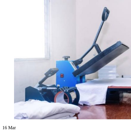
16
Mar