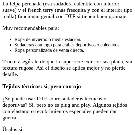
La felpa perchada (esa sudadera calentita con interior
suave) y el french terry (más fresquita y con el interior tipo
toalla) funcionan genial con DTF si tienen buen gramaje.
Muy recomendables para:
Ropa de invierno o media estación.
Sudaderas con logo para clubes deportivos o colectivos.
Ropa personalizada de venta directa.
Truco: asegúrate de que la superficie exterior sea plana, sin
textura rugosa. Así el diseño se aplica mejor y no pierde
detalle.
Tejidos técnicos: sí, pero con ojo
¿Se puede usar DTF sobre sudaderas técnicas o
deportivas? Sí, pero no es plug and play. Algunos tejidos
con elastano o recubrimientos especiales pueden dar
guerra.
Úsalos si: