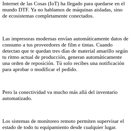
Internet de las Cosas (IoT) ha llegado para quedarse en el
mundo DTF. Ya no hablamos de máquinas aisladas, sino
de ecosistemas completamente conectados.
Las impresoras modernas envían automáticamente datos de
consumo a tus proveedores de film e tintas. Cuando
detectan que te quedan tres días de material amarillo según
tu ritmo actual de producción, generan automáticamente
una orden de reposición. Tú solo recibes una notificación
para aprobar o modificar el pedido.
Pero la conectividad va mucho más allá del inventario
automatizado.
Los sistemas de monitoreo remoto permiten supervisar el
estado de todo tu equipamiento desde cualquier lugar.