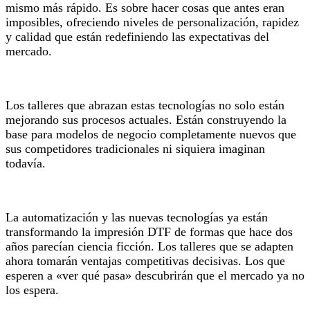
mismo más rápido. Es sobre hacer cosas que antes eran
imposibles, ofreciendo niveles de personalización, rapidez
y calidad que están redefiniendo las expectativas del
mercado.
Los talleres que abrazan estas tecnologías no solo están
mejorando sus procesos actuales. Están construyendo la
base para modelos de negocio completamente nuevos que
sus competidores tradicionales ni siquiera imaginan
todavía.
La automatización y las nuevas tecnologías ya están
transformando la impresión DTF de formas que hace dos
años parecían ciencia ficción. Los talleres que se adapten
ahora tomarán ventajas competitivas decisivas. Los que
esperen a «ver qué pasa» descubrirán que el mercado ya no
los espera.