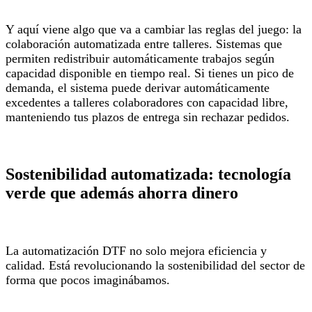
Y aquí viene algo que va a cambiar las reglas del juego: la
colaboración automatizada entre talleres. Sistemas que
permiten redistribuir automáticamente trabajos según
capacidad disponible en tiempo real. Si tienes un pico de
demanda, el sistema puede derivar automáticamente
excedentes a talleres colaboradores con capacidad libre,
manteniendo tus plazos de entrega sin rechazar pedidos.
Sostenibilidad automatizada: tecnología
verde que además ahorra dinero
La automatización DTF no solo mejora eficiencia y
calidad. Está revolucionando la sostenibilidad del sector de
forma que pocos imaginábamos.