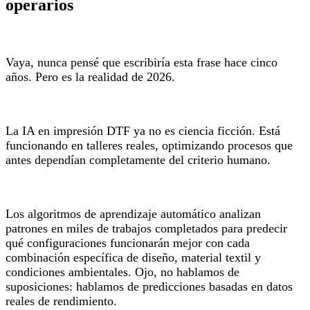
operarios
Vaya, nunca pensé que escribiría esta frase hace cinco
años. Pero es la realidad de 2026.
La IA en impresión DTF ya no es ciencia ficción. Está
funcionando en talleres reales, optimizando procesos que
antes dependían completamente del criterio humano.
Los algoritmos de aprendizaje automático analizan
patrones en miles de trabajos completados para predecir
qué configuraciones funcionarán mejor con cada
combinación específica de diseño, material textil y
condiciones ambientales. Ojo, no hablamos de
suposiciones: hablamos de predicciones basadas en datos
reales de rendimiento.