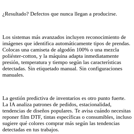
¿Resultado? Defectos que nunca llegan a producirse.
Los sistemas más avanzados incluyen reconocimiento de
imágenes que identifica automáticamente tipos de prendas.
Colocas una camiseta de algodón 100% o una mezcla
poliéster-cotton, y la máquina adapta inmediatamente
presión, temperatura y tiempo según las características
detectadas. Sin etiquetado manual. Sin configuraciones
manuales.
La gestión predictiva de inventarios es otro punto fuerte.
La IA analiza patrones de pedidos, estacionalidad,
tendencias de diseños populares. Te avisa cuándo necesitas
reponer film DTF, tintas específicas o consumibles, incluso
sugiere qué colores comprar más según las tendencias
detectadas en tus trabajos.