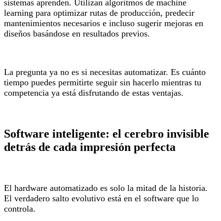
sistemas aprenden. Utilizan algoritmos de machine
learning para optimizar rutas de producción, predecir
mantenimientos necesarios e incluso sugerir mejoras en
diseños basándose en resultados previos.
La pregunta ya no es si necesitas automatizar. Es cuánto
tiempo puedes permitirte seguir sin hacerlo mientras tu
competencia ya está disfrutando de estas ventajas.
Software inteligente: el cerebro invisible
detrás de cada impresión perfecta
El hardware automatizado es solo la mitad de la historia.
El verdadero salto evolutivo está en el software que lo
controla.