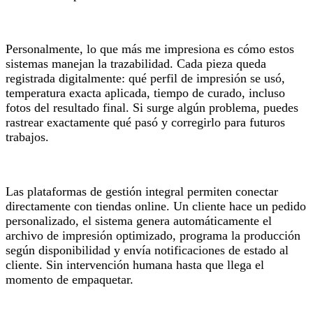
Personalmente, lo que más me impresiona es cómo estos
sistemas manejan la trazabilidad. Cada pieza queda
registrada digitalmente: qué perfil de impresión se usó,
temperatura exacta aplicada, tiempo de curado, incluso
fotos del resultado final. Si surge algún problema, puedes
rastrear exactamente qué pasó y corregirlo para futuros
trabajos.
Las plataformas de gestión integral permiten conectar
directamente con tiendas online. Un cliente hace un pedido
personalizado, el sistema genera automáticamente el
archivo de impresión optimizado, programa la producción
según disponibilidad y envía notificaciones de estado al
cliente. Sin intervención humana hasta que llega el
momento de empaquetar.