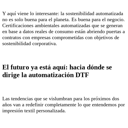
Y aquí viene lo interesante: la sostenibilidad automatizada
no es solo buena para el planeta. Es buena para el negocio.
Certificaciones ambientales automatizadas que se generan
en base a datos reales de consumo están abriendo puertas a
contratos con empresas comprometidas con objetivos de
sostenibilidad corporativa.
El futuro ya está aquí: hacia dónde se
dirige la automatización DTF
Las tendencias que se vislumbran para los próximos dos
años van a redefinir completamente lo que entendemos por
impresión textil personalizada.