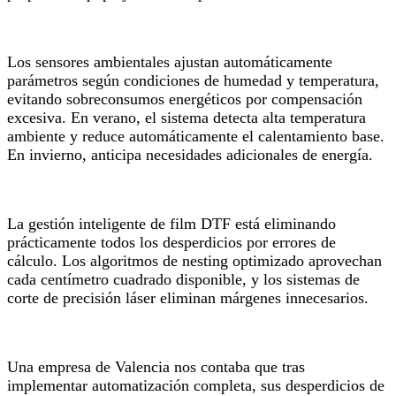
Los sensores ambientales ajustan automáticamente
parámetros según condiciones de humedad y temperatura,
evitando sobreconsumos energéticos por compensación
excesiva. En verano, el sistema detecta alta temperatura
ambiente y reduce automáticamente el calentamiento base.
En invierno, anticipa necesidades adicionales de energía.
La gestión inteligente de film DTF está eliminando
prácticamente todos los desperdicios por errores de
cálculo. Los algoritmos de nesting optimizado aprovechan
cada centímetro cuadrado disponible, y los sistemas de
corte de precisión láser eliminan márgenes innecesarios.
Una empresa de Valencia nos contaba que tras
implementar automatización completa, sus desperdicios de