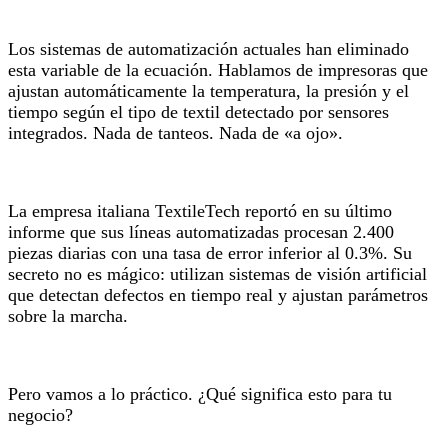
Los sistemas de automatización actuales han eliminado
esta variable de la ecuación. Hablamos de impresoras que
ajustan automáticamente la temperatura, la presión y el
tiempo según el tipo de textil detectado por sensores
integrados. Nada de tanteos. Nada de «a ojo».
La empresa italiana TextileTech reportó en su último
informe que sus líneas automatizadas procesan 2.400
piezas diarias con una tasa de error inferior al 0.3%. Su
secreto no es mágico: utilizan sistemas de visión artificial
que detectan defectos en tiempo real y ajustan parámetros
sobre la marcha.
Pero vamos a lo práctico. ¿Qué significa esto para tu
negocio?