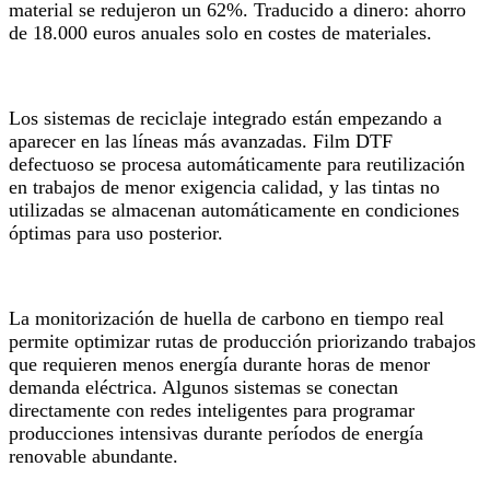
material se redujeron un 62%. Traducido a dinero: ahorro
de 18.000 euros anuales solo en costes de materiales.
Los sistemas de reciclaje integrado están empezando a
aparecer en las líneas más avanzadas. Film DTF
defectuoso se procesa automáticamente para reutilización
en trabajos de menor exigencia calidad, y las tintas no
utilizadas se almacenan automáticamente en condiciones
óptimas para uso posterior.
La monitorización de huella de carbono en tiempo real
permite optimizar rutas de producción priorizando trabajos
que requieren menos energía durante horas de menor
demanda eléctrica. Algunos sistemas se conectan
directamente con redes inteligentes para programar
producciones intensivas durante períodos de energía
renovable abundante.