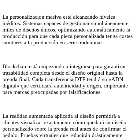
La personalización masiva está alcanzando niveles
inéditos. Sistemas capaces de gestionar simultáneamente
miles de diseños únicos, optimizando automáticamente la
producción para que cada pieza personalizada tenga costes
similares a la producción en serie tradicional.
Blockchain está empezando a integrarse para garantizar
trazabilidad completa desde el diseño original hasta la
prenda final. Cada transferencia DTF tendrá su «ADN
digital» que certificará autenticidad y origen, importante
para marcas preocupadas por falsificaciones.
La realidad aumentada aplicada al diseño permitirá a
clientes visualizar exactamente cómo quedará su diseño
personalizado sobre la prenda real antes de confirmar el
pedido. Pruebas virtuales que reducirán drásticamente