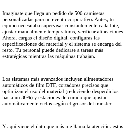
Imagínate que llega un pedido de 500 camisetas
personalizadas para un evento corporativo. Antes, tu
equipo necesitaba supervisar constantemente cada lote,
ajustar manualmente temperaturas, verificar alineaciones.
Ahora, cargas el diseño digital, configuras las
especificaciones del material y el sistema se encarga del
resto. Tu personal puede dedicarse a tareas más
estratégicas mientras las máquinas trabajan.
Los sistemas más avanzados incluyen alimentadores
automáticos de film DTF, cortadores precisos que
optimizan el uso del material (reduciendo desperdicios
hasta un 30%) y estaciones de curado que ajustan
automáticamente ciclos según el grosor del transfer.
Y aquí viene el dato que más me llama la atención: estos