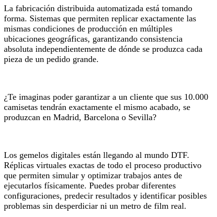
La fabricación distribuida automatizada está tomando
forma. Sistemas que permiten replicar exactamente las
mismas condiciones de producción en múltiples
ubicaciones geográficas, garantizando consistencia
absoluta independientemente de dónde se produzca cada
pieza de un pedido grande.
¿Te imaginas poder garantizar a un cliente que sus 10.000
camisetas tendrán exactamente el mismo acabado, se
produzcan en Madrid, Barcelona o Sevilla?
Los gemelos digitales están llegando al mundo DTF.
Réplicas virtuales exactas de todo el proceso productivo
que permiten simular y optimizar trabajos antes de
ejecutarlos físicamente. Puedes probar diferentes
configuraciones, predecir resultados y identificar posibles
problemas sin desperdiciar ni un metro de film real.