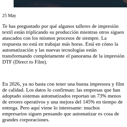
25
May
Te has preguntado por qué algunos talleres de impresión
textil están triplicando su producción mientras otros siguen
atascados con los mismos procesos de siempre. La
respuesta no está en trabajar más horas. Está en cómo la
automatización y las nuevas tecnologías están
transformando completamente el panorama de la impresión
DTF (Direct to Film).
En 2026, ya no basta con tener una buena impresora y film
de calidad. Los datos lo confirman: las empresas que han
adoptado sistemas automatizados reportan un 73% menos
de errores operativos y una mejora del 145% en tiempo de
entrega. Pero aquí viene lo interesante: muchos
empresarios siguen pensando que automatizar es cosa de
grandes corporaciones.