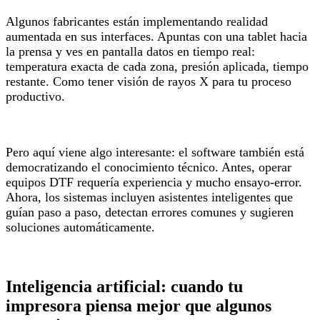
Algunos fabricantes están implementando realidad
aumentada en sus interfaces. Apuntas con una tablet hacia
la prensa y ves en pantalla datos en tiempo real:
temperatura exacta de cada zona, presión aplicada, tiempo
restante. Como tener visión de rayos X para tu proceso
productivo.
Pero aquí viene algo interesante: el software también está
democratizando el conocimiento técnico. Antes, operar
equipos DTF requería experiencia y mucho ensayo-error.
Ahora, los sistemas incluyen asistentes inteligentes que
guían paso a paso, detectan errores comunes y sugieren
soluciones automáticamente.
Inteligencia artificial: cuando tu
impresora piensa mejor que algunos