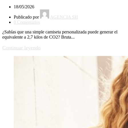
18/05/2026
Publicado por
AGENCIA SH
0
Comentarios
¿Sabías que una simple camiseta personalizada puede generar el
equivalente a 2,7 kilos de CO2? Bruta...
Continuar leyendo