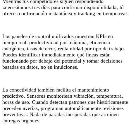
Mientras tus competidores siguen respondiendo
«necesitamos tres días para confirmar disponibilidad», tú
ofreces confirmación instantánea y tracking en tiempo real.
Los paneles de control unificados muestran KPIs en
tiempo real: productividad por máquina, eficiencia
energética, tasas de error, rentabilidad por tipo de trabajo.
Puedes identificar inmediatamente qué líneas están
funcionando por debajo del potencial y tomar decisiones
basadas en datos, no en intuiciones.
La conectividad también facilita el mantenimiento
predictivo. Sensores monitoriean vibración, temperatura,
horas de uso. Cuando detectan patrones que históricamente
preceden averías, programan automáticamente revisiones
preventivas. Nada de paradas inesperadas que arruinen
entregas urgentes.