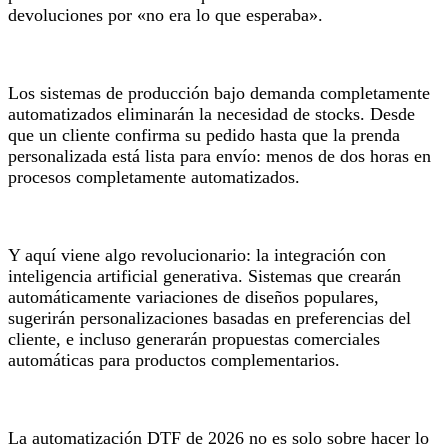
devoluciones por «no era lo que esperaba».
Los sistemas de producción bajo demanda completamente
automatizados eliminarán la necesidad de stocks. Desde
que un cliente confirma su pedido hasta que la prenda
personalizada está lista para envío: menos de dos horas en
procesos completamente automatizados.
Y aquí viene algo revolucionario: la integración con
inteligencia artificial generativa. Sistemas que crearán
automáticamente variaciones de diseños populares,
sugerirán personalizaciones basadas en preferencias del
cliente, e incluso generarán propuestas comerciales
automáticas para productos complementarios.
La automatización DTF de 2026 no es solo sobre hacer lo