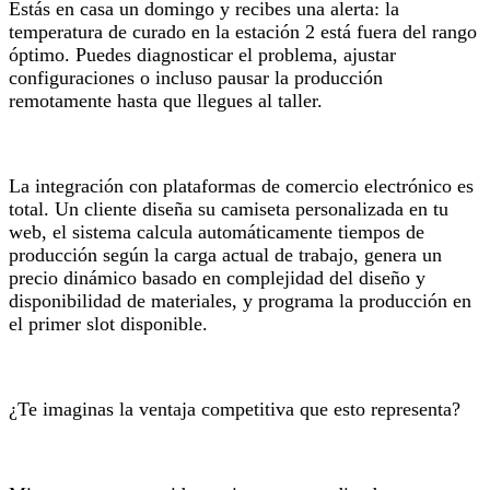
Estás en casa un domingo y recibes una alerta: la
temperatura de curado en la estación 2 está fuera del rango
óptimo. Puedes diagnosticar el problema, ajustar
configuraciones o incluso pausar la producción
remotamente hasta que llegues al taller.
La integración con plataformas de comercio electrónico es
total. Un cliente diseña su camiseta personalizada en tu
web, el sistema calcula automáticamente tiempos de
producción según la carga actual de trabajo, genera un
precio dinámico basado en complejidad del diseño y
disponibilidad de materiales, y programa la producción en
el primer slot disponible.
¿Te imaginas la ventaja competitiva que esto representa?