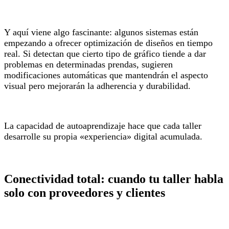
Y aquí viene algo fascinante: algunos sistemas están
empezando a ofrecer optimización de diseños en tiempo
real. Si detectan que cierto tipo de gráfico tiende a dar
problemas en determinadas prendas, sugieren
modificaciones automáticas que mantendrán el aspecto
visual pero mejorarán la adherencia y durabilidad.
La capacidad de autoaprendizaje hace que cada taller
desarrolle su propia «experiencia» digital acumulada.
Conectividad total: cuando tu taller habla
solo con proveedores y clientes