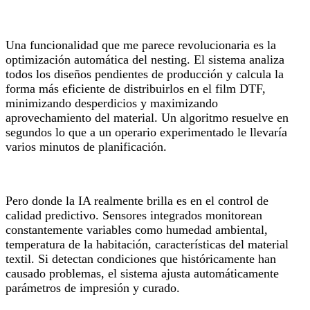
Una funcionalidad que me parece revolucionaria es la
optimización automática del nesting. El sistema analiza
todos los diseños pendientes de producción y calcula la
forma más eficiente de distribuirlos en el film DTF,
minimizando desperdicios y maximizando
aprovechamiento del material. Un algoritmo resuelve en
segundos lo que a un operario experimentado le llevaría
varios minutos de planificación.
Pero donde la IA realmente brilla es en el control de
calidad predictivo. Sensores integrados monitorean
constantemente variables como humedad ambiental,
temperatura de la habitación, características del material
textil. Si detectan condiciones que históricamente han
causado problemas, el sistema ajusta automáticamente
parámetros de impresión y curado.