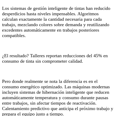
Los sistemas de gestión inteligente de tintas han reducido
desperdicios hasta niveles impensables. Algoritmos
calculan exactamente la cantidad necesaria para cada
trabajo, mezclando colores sobre demanda y reutilizando
excedentes automáticamente en trabajos posteriores
compatibles.
¿El resultado? Talleres reportan reducciones del 45% en
consumo de tinta sin comprometer calidad.
Pero donde realmente se nota la diferencia es en el
consumo energético optimizado. Las máquinas modernas
incluyen sistemas de hibernación inteligente que reducen
automáticamente temperatura y consumo durante pausas
entre trabajos, sin afectar tiempos de reactivación.
Calentamiento predictivo que anticipa el próximo trabajo y
prepara el equipo justo a tiempo.