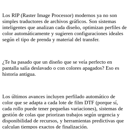
Los RIP (Raster Image Processor) modernos ya no son
simples traductores de archivos gráficos. Son sistemas
inteligentes que analizan cada diseño, optimizan perfiles de
color automáticamente y sugieren configuraciones ideales
según el tipo de prenda y material del transfer.
¿Te ha pasado que un diseño que se veía perfecto en
pantalla salía deslavado o con colores apagados? Eso es
historia antigua.
Los últimos avances incluyen perfilado automático de
color que se adapta a cada lote de film DTF (porque sí,
cada rollo puede tener pequeñas variaciones), sistemas de
gestión de colas que priorizan trabajos según urgencia y
disponibilidad de recursos, y herramientas predictivas que
calculan tiempos exactos de finalización.