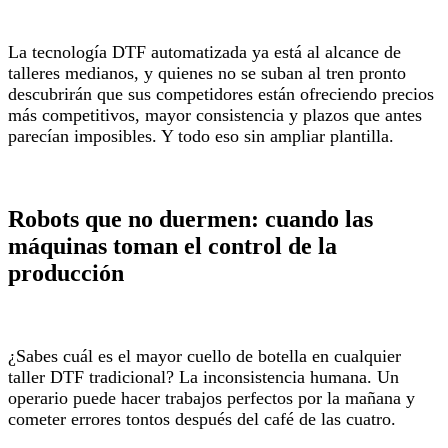
La tecnología DTF automatizada ya está al alcance de
talleres medianos, y quienes no se suban al tren pronto
descubrirán que sus competidores están ofreciendo precios
más competitivos, mayor consistencia y plazos que antes
parecían imposibles. Y todo eso sin ampliar plantilla.
Robots que no duermen: cuando las
máquinas toman el control de la
producción
¿Sabes cuál es el mayor cuello de botella en cualquier
taller DTF tradicional? La inconsistencia humana. Un
operario puede hacer trabajos perfectos por la mañana y
cometer errores tontos después del café de las cuatro.