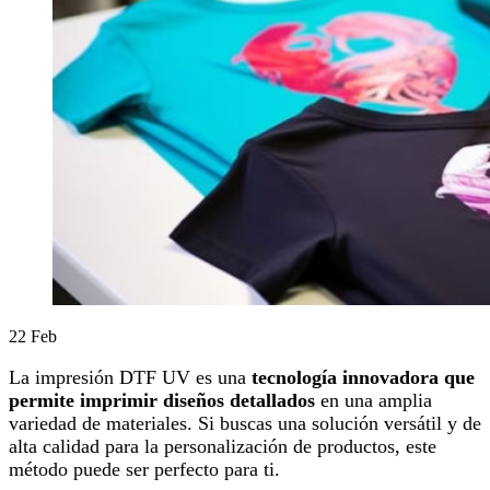
22
Feb
La impresión DTF UV es una
tecnología innovadora que
permite imprimir diseños detallados
en una amplia
variedad de materiales. Si buscas una solución versátil y de
alta calidad para la personalización de productos, este
método puede ser perfecto para ti.