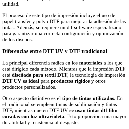
utilidad.
El proceso de este tipo de impresión incluye el uso de
papel transfer y polvo DTF para mejorar la adhesión de las
tintas. Además, se requiere un dtf software especializado
para garantizar una correcta configuración y optimización
de los diseños.
Diferencias entre DTF UV y DTF tradicional
La principal diferencia radica en los
materiales
a los que
está dirigido cada método. Mientras que la impresión
DTF
está
diseñada para textil DTF,
la tecnología de impresión
DTF UV es ideal
para
productos rígidos
y otros
productos personalizados.
Otro aspecto distintivo es el
tipo de tintas utilizadas
. En
el tradicional se emplean tintas de sublimación y tintas
DTF, mientras que en DTF UV
se usan tintas dtf film
curadas con luz ultravioleta
. Esto proporciona una mayor
durabilidad y resistencia al desgaste.