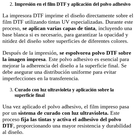
Impresión en el film DTF y aplicación del polvo adhesivo
La impresora DTF imprime el diseño directamente sobre el
film DTF utilizando tintas UV especializadas. Durante este
proceso,
se aplican varias capas de tinta
, incluyendo una
base blanca si es necesario, para garantizar la opacidad y
nitidez del diseño sobre superficies de diferentes colores.
Después de la impresión,
se espolvorea polvo DTF sobre
la imagen impresa
. Este polvo adhesivo es esencial para
mejorar la adherencia del diseño a la superficie final. Se
debe asegurar una distribución uniforme para evitar
imperfecciones en la transferencia.
Curado con luz ultravioleta y aplicación sobre la
superficie final
Una vez aplicado el polvo adhesivo, el film impreso pasa
por un
sistema de curado con luz ultravioleta.
Este
proceso
fija las tintas y activa el adhesivo del polvo
DTF
, proporcionando una mayor resistencia y durabilidad
al diseño.