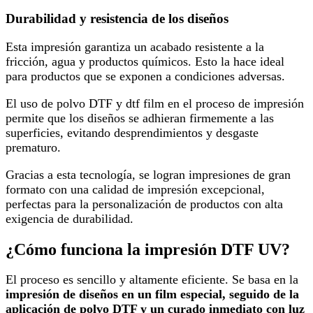
Durabilidad y resistencia de los diseños
Esta impresión garantiza un acabado resistente a la
fricción, agua y productos químicos. Esto la hace ideal
para productos que se exponen a condiciones adversas.
El uso de polvo DTF y dtf film en el proceso de impresión
permite que los diseños se adhieran firmemente a las
superficies, evitando desprendimientos y desgaste
prematuro.
Gracias a esta tecnología, se logran impresiones de gran
formato con una calidad de impresión excepcional,
perfectas para la personalización de productos con alta
exigencia de durabilidad.
¿Cómo funciona la impresión DTF UV?
El proceso es sencillo y altamente eficiente. Se basa en la
impresión de diseños en un film especial, seguido de la
aplicación de polvo DTF y un curado inmediato con luz