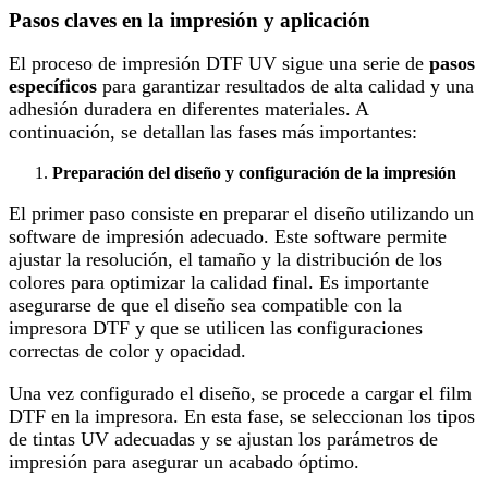
Pasos claves en la impresión y aplicación
El proceso de impresión DTF UV sigue una serie de
pasos
específicos
para garantizar resultados de alta calidad y una
adhesión duradera en diferentes materiales. A
continuación, se detallan las fases más importantes:
Preparación del diseño y configuración de la impresión
El primer paso consiste en preparar el diseño utilizando un
software de impresión adecuado. Este software permite
ajustar la resolución, el tamaño y la distribución de los
colores para optimizar la calidad final. Es importante
asegurarse de que el diseño sea compatible con la
impresora DTF y que se utilicen las configuraciones
correctas de color y opacidad.
Una vez configurado el diseño, se procede a cargar el film
DTF en la impresora. En esta fase, se seleccionan los tipos
de tintas UV adecuadas y se ajustan los parámetros de
impresión para asegurar un acabado óptimo.