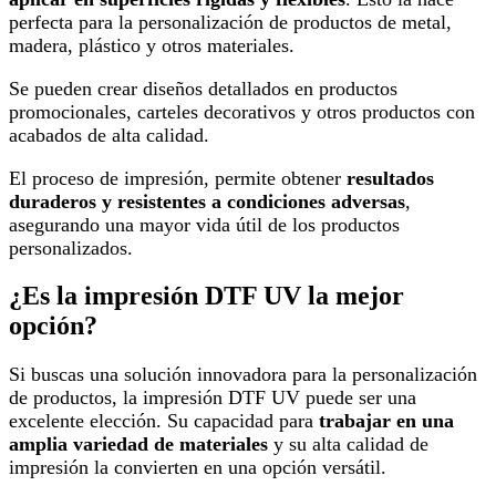
perfecta para la personalización de productos de metal,
madera, plástico y otros materiales.
Se pueden crear diseños detallados en productos
promocionales, carteles decorativos y otros productos con
acabados de alta calidad.
El proceso de impresión, permite obtener
resultados
duraderos y resistentes a condiciones adversas
,
asegurando una mayor vida útil de los productos
personalizados.
¿Es la impresión DTF UV la mejor
opción?
Si buscas una solución innovadora para la personalización
de productos, la impresión DTF UV puede ser una
excelente elección. Su capacidad para
trabajar en una
amplia variedad de materiales
y su alta calidad de
impresión la convierten en una opción versátil.