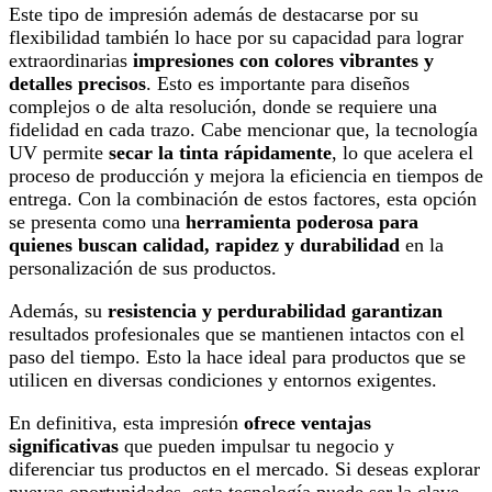
Este tipo de impresión además de destacarse por su
flexibilidad también lo hace por su capacidad para lograr
extraordinarias
impresiones con colores vibrantes y
detalles precisos
. Esto es importante para diseños
complejos o de alta resolución, donde se requiere una
fidelidad en cada trazo. Cabe mencionar que, la tecnología
UV permite
secar la tinta rápidamente
, lo que acelera el
proceso de producción y mejora la eficiencia en tiempos de
entrega. Con la combinación de estos factores, esta opción
se presenta como una
herramienta poderosa para
quienes buscan calidad, rapidez y durabilidad
en la
personalización de sus productos
.
Además, su
resistencia y perdurabilidad garantizan
resultados profesionales que se mantienen intactos con el
paso del tiempo. Esto la hace ideal para productos que se
utilicen en diversas condiciones y entornos exigentes.
En definitiva, esta impresión
ofrece ventajas
significativas
que pueden impulsar tu negocio y
diferenciar tus productos en el mercado. Si deseas explorar