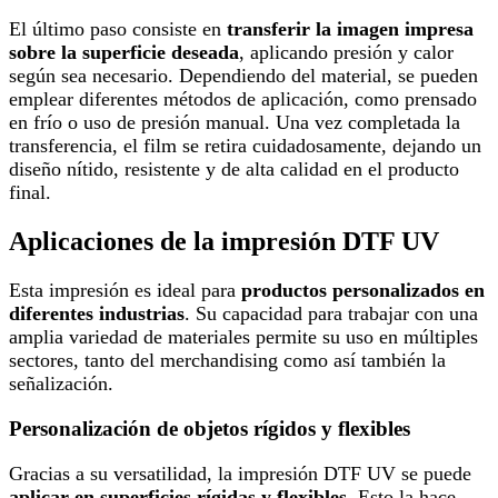
El último paso consiste en
transferir la imagen impresa
sobre la superficie deseada
, aplicando presión y calor
según sea necesario. Dependiendo del material, se pueden
emplear diferentes métodos de aplicación, como prensado
en frío o uso de presión manual. Una vez completada la
transferencia, el film se retira cuidadosamente, dejando un
diseño nítido, resistente y de alta calidad en el producto
final.
Aplicaciones de la impresión DTF UV
Esta impresión es ideal para
productos personalizados en
diferentes industrias
. Su capacidad para trabajar con una
amplia variedad de materiales permite su uso en múltiples
sectores, tanto del merchandising como así también la
señalización.
Personalización de objetos rígidos y flexibles
Gracias a su versatilidad, la impresión DTF UV se puede
aplicar en superficies rígidas y flexibles
. Esto la hace