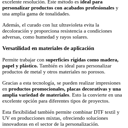
excelente resolución. Este método es
ideal para
personalizar productos con acabados profesionales
y
una amplia gama de tonalidades.
Además, el curado con luz ultravioleta evita la
decoloración y proporciona resistencia a condiciones
adversas, como humedad y rayos solares.
Versatilidad en materiales de aplicación
Permite trabajar con
superficies rígidas como madera,
papel y plástico.
También es ideal para personalizar
productos de metal y otros materiales no porosos.
Gracias a esta tecnología, se pueden realizar impresiones
en
productos promocionales, placas decorativas y una
amplia variedad de materiales
. Esto la convierte en una
excelente opción para diferentes tipos de proyectos.
Esta flexibilidad también permite combinar DTF textil y
UV en producciones mixtas, ofreciendo soluciones
innovadoras en el sector de la personalización.