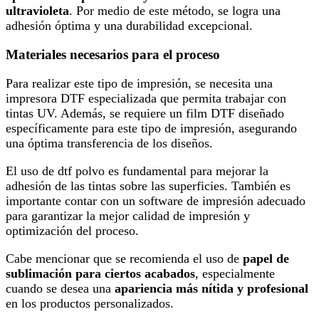
ultravioleta
. Por medio de este método, se logra una
adhesión óptima y una durabilidad excepcional.
Materiales necesarios para el proceso
Para realizar este tipo de impresión, se necesita una
impresora DTF especializada que permita trabajar con
tintas UV. Además, se requiere un film DTF diseñado
específicamente para este tipo de impresión, asegurando
una óptima transferencia de los diseños.
El uso de dtf polvo es fundamental para mejorar la
adhesión de las tintas sobre las superficies. También es
importante contar con un software de impresión adecuado
para garantizar la mejor calidad de impresión y
optimización del proceso.
Cabe mencionar que se recomienda el uso de
papel de
sublimación para ciertos acabados
, especialmente
cuando se desea una
apariencia más nítida y profesional
en los productos personalizados.