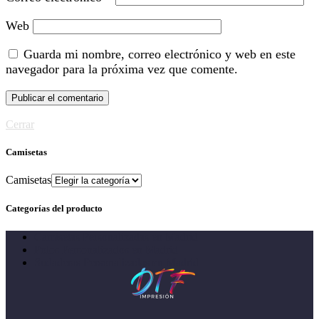
Web
Guarda mi nombre, correo electrónico y web en este
navegador para la próxima vez que comente.
Cerrar
Camisetas
Camisetas
Categorías del producto
Camisetas Personalizadas en Madrid
Polos Personalizados en Madrid
Sudaderas Personalizadas en Madrid