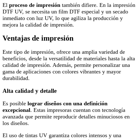
El
proceso de impresión
también difiere. En la impresión
DTF UV, se necesita un film DTF especial y un secado
inmediato con luz UV, lo que agiliza la producción y
mejora la calidad de impresión.
Ventajas de impresión
Este tipo de impresión, ofrece una amplia variedad de
beneficios, desde la versatilidad de materiales hasta la alta
calidad de impresión. Además, permite personalizar una
gama de aplicaciones con colores vibrantes y mayor
durabilidad.
Alta calidad y detalle
Es posible
lograr diseños con una definición
excepcional
. Estas impresoras cuentan con tecnología
avanzada que permite reproducir detalles minuciosos en
los diseños.
El uso de tintas UV garantiza colores intensos y una