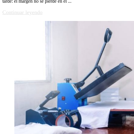
tarde: el margen no se pierde en el ...
Continuar leyendo