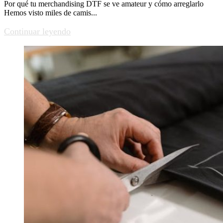
Por qué tu merchandising DTF se ve amateur y cómo arreglarlo
Hemos visto miles de camis...
Continuar leyendo