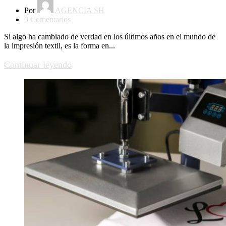
Por
AGENCIA SH
0
Comentarios
Si algo ha cambiado de verdad en los últimos años en el mundo de
la impresión textil, es la forma en...
Continuar leyendo